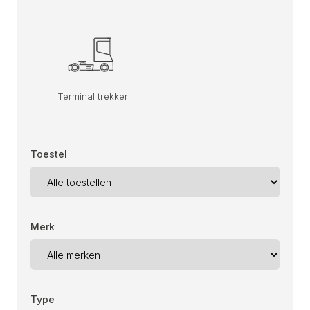
Terminal trekker
Toestel
Merk
Type