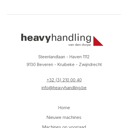
Steenlandlaan - Haven 1112
9130 Beveren - Kruibeke - Zwijndrecht
+32 (3) 210 00 40
info@heavyhandling.be
Home
Nieuwe machines
Machines op voorraad