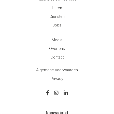
Huren
Diensten
Jobs
Media
Over ons
Contact
Algemene voorwaarden
Privacy
Nieuwsbrief