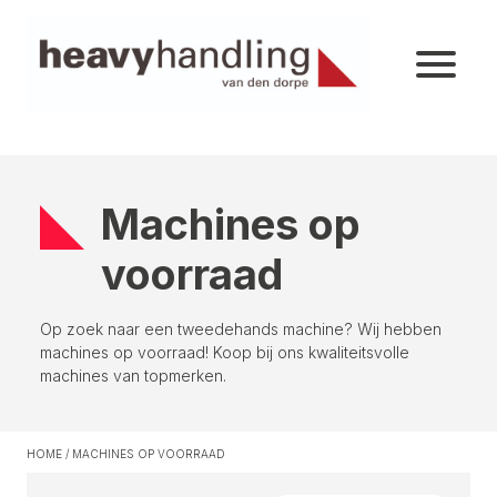
Machines op
voorraad
Op zoek naar een tweedehands machine? Wij hebben
machines op voorraad! Koop bij ons kwaliteitsvolle
machines van topmerken.
HOME
/
MACHINES OP VOORRAAD